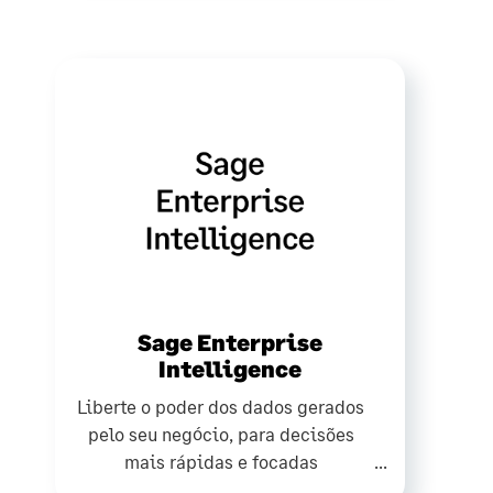
Sage Enterprise
Intelligence
Liberte o poder dos dados gerados
pelo seu negócio, para decisões
mais rápidas e focadas