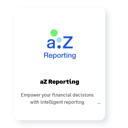
aZ Reporting
Empower your financial decisions
with intelligent reporting